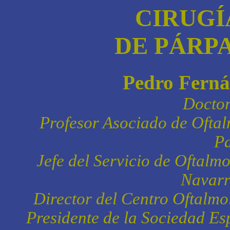
CIRUGÍ
DE PÁRPA
Pedro Ferná
Doctor
Profesor Asociado de Oftal
P
Jefe del Servicio de Oftalm
Navarr
Director del Centro Oftalmo
Presidente de la Sociedad Es