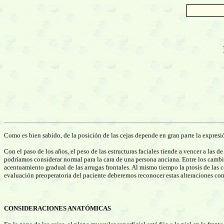
Como es bien sabido, de la posición de las cejas depende en gran parte la expresió
Con el paso de los años, el peso de las estructuras faciales tiende a vencer a las
podríamos considerar normal para la cara de una persona anciana. Entre los cambios
acentuamiento gradual de las arrugas frontales. Al mismo tiempo la ptosis de las 
evaluación preoperatoria del paciente deberemos reconocer estas alteraciones como 
CONSIDERACIONES ANATÓMICAS