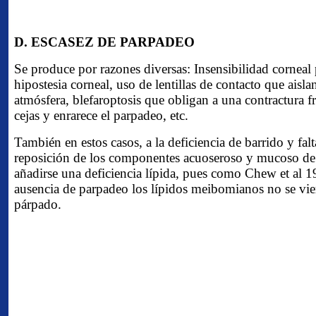
D. ESCASEZ DE PARPADEO
Se produce por razones diversas: Insensibilidad corneal 
hipostesia corneal, uso de lentillas de contacto que aisla
atmósfera, blefaroptosis que obligan a una contractura fr
cejas y enrarece el parpadeo, etc.
También en estos casos, a la deficiencia de barrido y fal
reposición de los componentes acuoseroso y mucoso de 
añadirse una deficiencia lípida, pues como Chew et al 
ausencia de parpadeo los lípidos meibomianos no se vier
párpado.