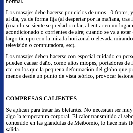
normal.
Los masajes debe hacerse por ciclos de unos 10 frotes, y 
al día, ya de forma fija (al despertar por la mañana, tras l
(cuando se siente sequedad ocular, al entrar en un lugar 
acondicionado o corrientes de aire; cuando se va a estar 
largo tiempo con la mirada horizonal o elevada mirando 
televisión o computadora, etc).
Los masajes deben hacerse con especial cuidado en pers
pueden causar daño, como altos miopes, portadores de le
etc. en los que la pequeña deformación del globo que p
menos desde un punto de vista teórico, provocar lesione
COMPRESAS CALIENTES
Se aplican para tratar las blefaritis. No necesitan ser muy
algo la temperatura corporal. El calor transmitido al s
contenido en las glandulas de Meibomio, lo hace más flu
salida.