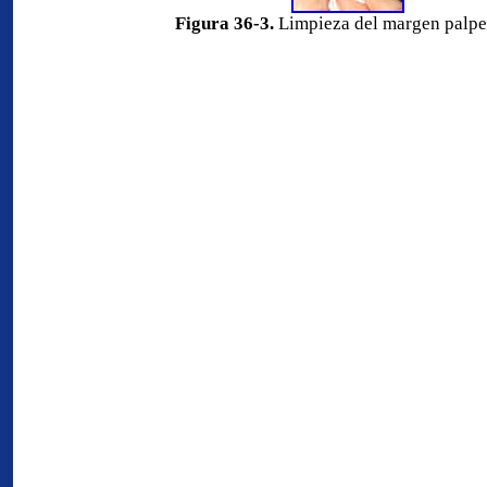
Figura 36-3.
Limpieza del margen palpe