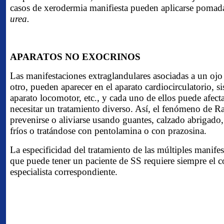
casos de xerodermia manifiesta pueden aplicarse pomad
urea.
APARATOS NO EXOCRINOS
Las manifestaciones extraglandulares asociadas a un ojo
otro, pueden aparecer en el aparato cardiocirculatorio, s
aparato locomotor, etc., y cada uno de ellos puede afect
necesitar un tratamiento diverso. Así, el fenómeno de 
prevenirse o aliviarse usando guantes, calzado abrigado
fríos o tratándose con pentolamina o con prazosina.
La especificidad del tratamiento de las múltiples manife
que puede tener un paciente de SS requiere siempre el c
especialista correspondiente.