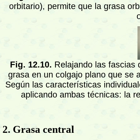
orbitario), permite que la grasa or
o
Fig. 12.10.
Relajando las fascias 
grasa en un colgajo plano que se a
Según las características individua
aplicando ambas técnicas: la re
2. Grasa central