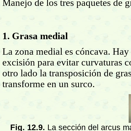
Manejo de los tres paquetes de gr
1. Grasa medial
La zona medial es cóncava. Hay 
excisión para evitar curvaturas co
otro lado la transposición de gra
transforme en un surco.
Fig. 12.9.
La sección del arcus ma