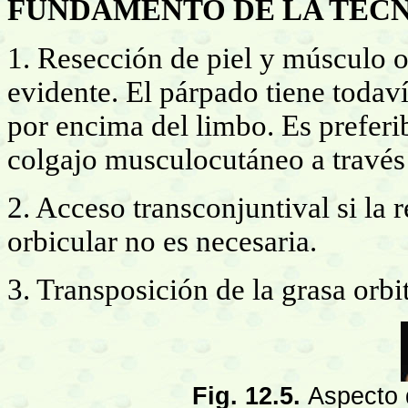
FUNDAMENTO DE LA TÉC
1. Resección de piel y músculo o
evidente. El párpado tiene toda
por encima del limbo. Es preferi
colgajo musculocutáneo a través 
2. Acceso transconjuntival si la 
orbicular no es necesaria.
3. Transposición de la grasa orbi
Fig. 12.5.
Aspecto 