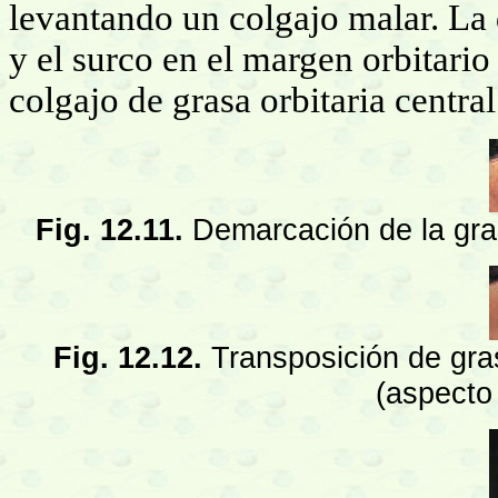
levantando un colgajo malar. La
y el surco en el margen orbitar
colgajo de grasa orbitaria centra
Fig. 12.11.
Demarcación de la gras
Fig. 12.12.
Transposición de gras
(aspecto 