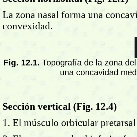
La zona nasal forma una concavi
convexidad.
Fig. 12.1.
Topografía de la zona del 
una concavidad media
Sección vertical (Fig. 12.4)
1. El músculo orbicular pretarsa