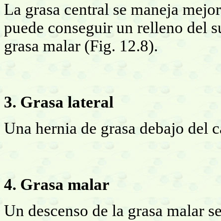
La grasa central se maneja mejor 
puede conseguir un relleno del su
grasa malar (Fig. 12.8).
3. Grasa lateral
Una hernia de grasa debajo del c
4. Grasa malar
Un descenso de la grasa malar s