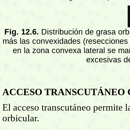
Fig. 12.6.
Distribución de grasa or
más las convexidades (resecciones in
en la zona convexa lateral se m
excesivas de
ACCESO TRANSCUTÁNEO 
El acceso transcutáneo permite l
orbicular.