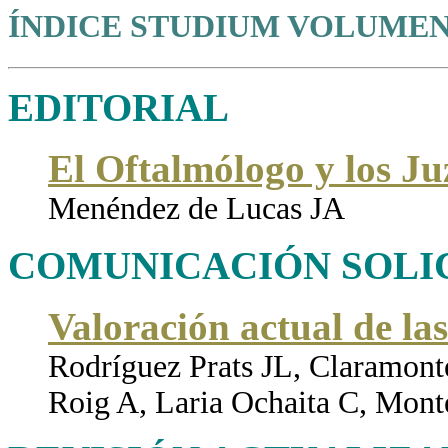
ÍNDICE STUDIUM VOLUMEN XX
EDITORIAL
El Oftalmólogo y los J
Menéndez de Lucas JA
COMUNICACIÓN SOLI
Valoración actual de las
Rodríguez Prats JL, Claramont
Roig A, Laria Ochaita C, Mont